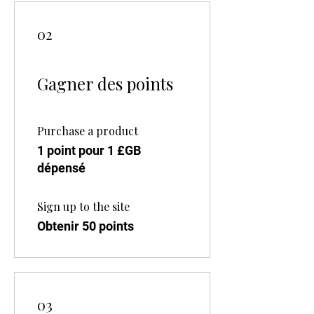
02
Gagner des points
Purchase a product
1 point pour 1 £GB
dépensé
Sign up to the site
Obtenir 50 points
03