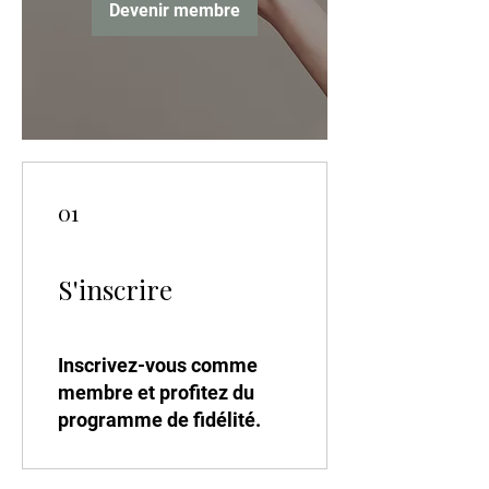
Devenir membre
01
S'inscrire
Inscrivez-vous comme
membre et profitez du
programme de fidélité.