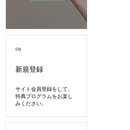
01
新規登録
サイト会員登録をして、
特典プログラムをお楽し
みください。